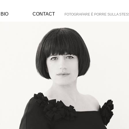
BIO
CONTACT
FOTOGRAFARE È PORRE SULLA STESSA 