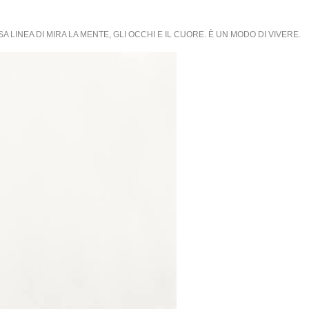
HOME
BIO
CONTA
LINEA DI MIRA LA MENTE, GLI OCCHI E IL CUORE. È UN MODO DI VIVERE.